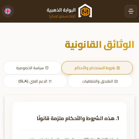
الوثائق القانونية
شروط الاستخدام والأحكام
سياسة الخصوصية
الملاحق والاتفاقيات
الدعم الفني (SLA)
1. هذه الشروط والأحكام ملزمة قانونًا