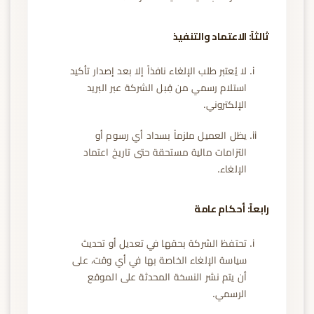
ثالثاً: الاعتماد والتنفيذ
لا يُعتبر طلب الإلغاء نافذاً إلا بعد إصدار تأكيد
استلام رسمي من قِبل الشركة عبر البريد
الإلكتروني.
يظل العميل ملزماً بسداد أي رسوم أو
التزامات مالية مستحقة حتى تاريخ اعتماد
الإلغاء.
رابعاً: أحكام عامة
تحتفظ الشركة بحقها في تعديل أو تحديث
سياسة الإلغاء الخاصة بها في أي وقت، على
أن يتم نشر النسخة المحدثة على الموقع
الرسمي.