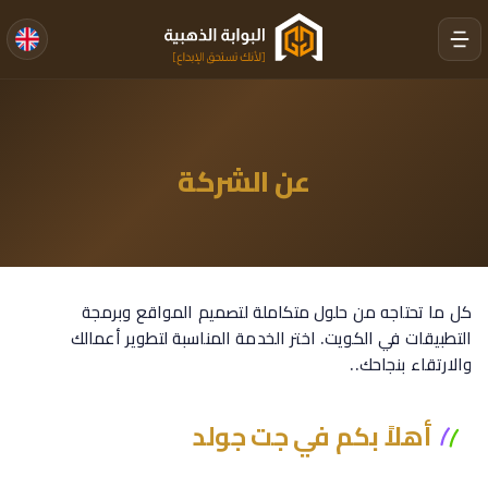
عن الشركة
كل ما تحتاجه من حلول متكاملة لتصميم المواقع وبرمجة
التطبيقات في الكويت. اختر الخدمة المناسبة لتطوير أعمالك
والارتقاء بنجاحك..
أهلاً بكم في جت جولد