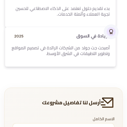
بدء تقديم حلول تعتمد على الذكاء الاصطناعي لتحسين
تجربة العملاء وأتمتة الخدمات.
2025
الريادة في السوق
2025
أصبحت جت جولد من الشركات الرائدة في تصميم المواقع
وتطوير التطبيقات في الشرق الأوسط.
أرسل لنا تفاصيل مشروعك
الاسم الكامل