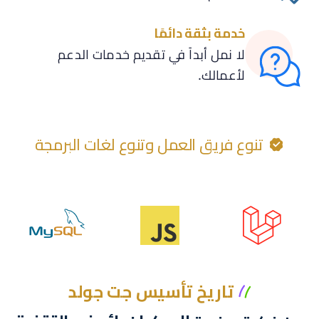
خدمة بثقة دائمًا
لا نمل أبداً في تقديم خدمات الدعم
لأعمالك.
تنوع فريق العمل وتنوع لغات البرمجة
تاريخ تأسيس جت جولد