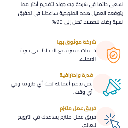
نسعى دائما في شركة جت جولد لتقديم أكثر مما
يتوقعه العميل هذه المنهجية ساعدتنا في تحقيق
نسبة رضاء للعملاء تصل إلى 99%
شركة موثوق بها
خدمات مميزة مع الحفاظ على سرية
العملاء.
قدرة وإحترافية
نحن ندعم أعمالك تحت أي ظروف وفي
أي وقت.
فريق عمل ملتزم
فريق عمل ملتزم يساعدك في الترويج
للعالم.