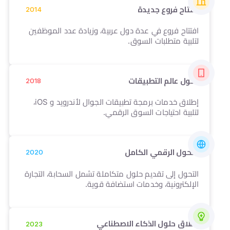
افتتاح فروع جديدة
2014
افتتاح فروع في عدة دول عربية، وزيادة عدد الموظفين
لتلبية متطلبات السوق.
2018
دخول عالم التطبيقات
2018
إطلاق خدمات برمجة تطبيقات الجوال لأندرويد و iOS،
لتلبية احتياجات السوق الرقمي.
2020
التحول الرقمي الكامل
2020
التحول إلى تقديم حلول متكاملة تشمل السحابة، التجارة
الإلكترونية، وخدمات استضافة قوية.
2023
إطلاق حلول الذكاء الاصطناعي
2023