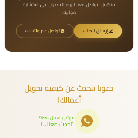
متكامل. تواصل معنا اليوم للحصول على استشارة
مجانية.
إرسال الطلب
تواصل عبر واتساب
دعونا نتحدث عن كيفية تحويل
أعمالك!
مهتم بالعمل معنا؟
تحدث معنا..!