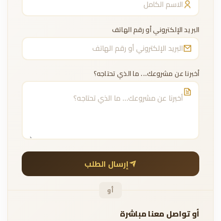
البريد الإلكتروني أو رقم الهاتف
أخبرنا عن مشروعك... ما الذي تحتاجه؟
إرسال الطلب
أو
أو تواصل معنا مباشرة