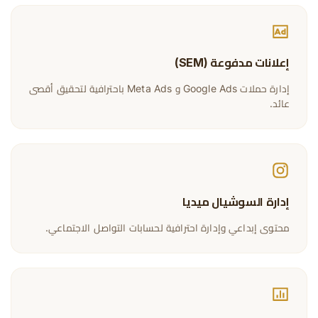
إعلانات مدفوعة (SEM)
إدارة حملات Google Ads و Meta Ads باحترافية لتحقيق أقصى
عائد.
إدارة السوشيال ميديا
محتوى إبداعي وإدارة احترافية لحسابات التواصل الاجتماعي.