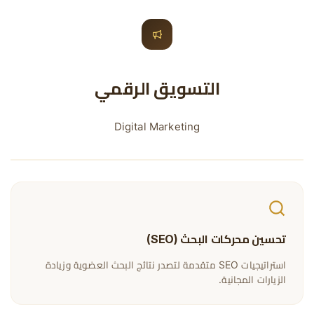
التسويق الرقمي
Digital Marketing
تحسين محركات البحث (SEO)
استراتيجيات SEO متقدمة لتصدر نتائج البحث العضوية وزيادة
الزيارات المجانية.