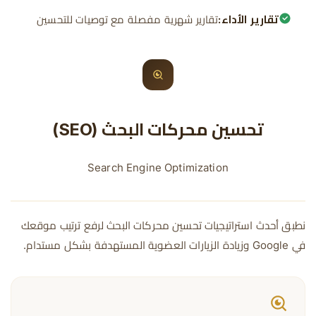
تقارير الأداء:
تقارير شهرية مفصلة مع توصيات للتحسين
تحسين محركات البحث (SEO)
Search Engine Optimization
نطبق أحدث استراتيجيات تحسين محركات البحث لرفع ترتيب موقعك
في Google وزيادة الزيارات العضوية المستهدفة بشكل مستدام.