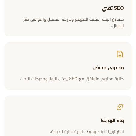
SEO تقني
تحسين البنية التقنية للموقع وسرعة التحميل والتوافق مع
الجوال.
محتوى محسّن
كتابة محتوى متوافق مع SEO يجذب الزوار ومحركات البحث.
بناء الروابط
استراتيجيات بناء روابط خارجية عالية الجودة.