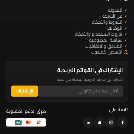
المدونة
عن الشركة
الشروط والأحكام
الوظائف
شروط الاستخدام والأحكام
سياسة الخصوصية
الملاحق والاتفاقيات
التسجيل كمندوب
الإشتراك في القوائم البريدية
اشترك في نشرتنا البريدية ليصلك كل جديد
الإشتراك
تابعنا على
طرق الدفع المقبولة