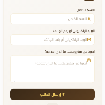
الاسم الكامل
البريد الإلكتروني أو رقم الهاتف
أخبرنا عن مشروعك... ما الذي تحتاجه؟
إرسال الطلب