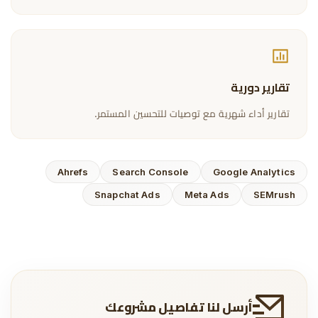
تقارير دورية
تقارير أداء شهرية مع توصيات للتحسين المستمر.
Ahrefs
Search Console
Google Analytics
Snapchat Ads
Meta Ads
SEMrush
أرسل لنا تفاصيل مشروعك