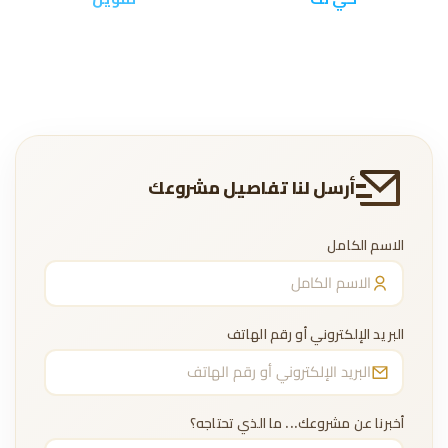
أرسل لنا تفاصيل مشروعك
الاسم الكامل
البريد الإلكتروني أو رقم الهاتف
أخبرنا عن مشروعك... ما الذي تحتاجه؟