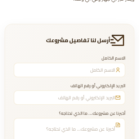
أرسل لنا تفاصيل مشروعك
الاسم الكامل
البريد الإلكتروني أو رقم الهاتف
أخبرنا عن مشروعك... ما الذي تحتاجه؟