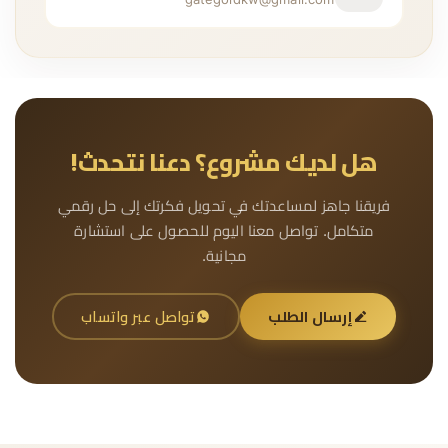
هل لديك مشروع؟ دعنا نتحدث!
فريقنا جاهز لمساعدتك في تحويل فكرتك إلى حل رقمي
متكامل. تواصل معنا اليوم للحصول على استشارة
مجانية.
إرسال الطلب
تواصل عبر واتساب