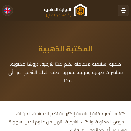
المكتبة الذهبية
مكتبة إسلامية متكاملة تضم كتبًا شرعية، دروسًا مكتوبة،
محاضرات صوتية ومرئية، لتسهيل طلب العلم الشرعي من أي
مكان.
اكتشف أكبر مكتبة إسلامية إلكترونية تضم الصوتيات، المرئيات،
الدروس المكتوبة، والكتب الشرعية، لتنهل من علوم الدين بسهولة
ويسر عبر أي جهاز وفي أي وقت.